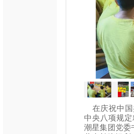
在庆祝中国
中央八项规定精神
潮星集团党委