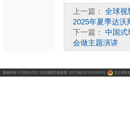
上一篇：
全球视
2025年夏季达
下一篇：
中国式
会做主题演讲
版权所有 © 2008-2022 北京潮星控股集团
京ICP备2021040083号
京公网安备1