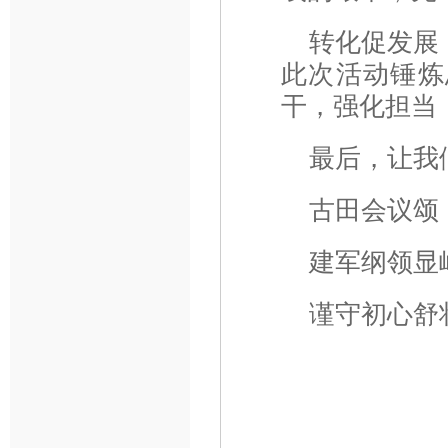
转化促发展
此次活动锤炼
干，强化担当
最后，让我
古田会议颂
建军纲领显
谨守初心舒