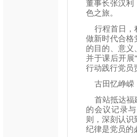
董事长张汉利
色之旅。
行程首日，
做新时代合格
的目的、意义
并于课后开展
行动践行党员
古田忆峥嵘
首站抵达福
的会议记录与
则，深刻认识
纪律是党员的