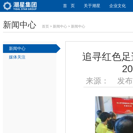
首 页
关于潮星
企业文化
新闻中心
首页
>
新闻中心
> 新闻中心
新闻中心
追寻红色足
媒体关注
2
来源： 发布日期