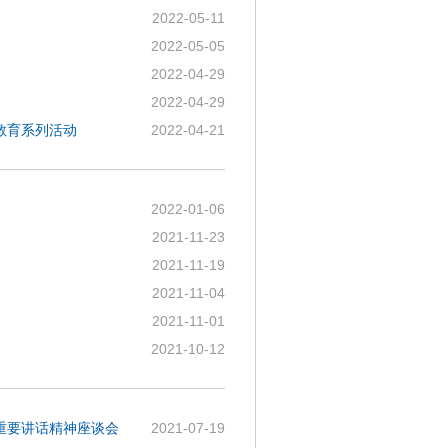
2022-05-11
2022-05-05
2022-04-29
2022-04-29
教育系列活动
2022-04-21
2022-01-06
2021-11-23
2021-11-19
2021-11-04
2021-11-01
2021-10-12
重要讲话精神座谈会
2021-07-19