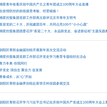
潮星青年收看庆祝中国共产主义青年团成立100周年大会直播
在疫情防控的前线接受考验、经受锻炼！
潮星控股集团党群工作部再次获评北京市青年文明号
喜迎党的二十大，庆祝建团百年，共同点亮100个“小小心愿”
潮星控股集团团委召开“喜迎二十大、永远跟党走、奋进新征程”主题实践
朝阳区青联金融届别组开展新年首次交流活动
潮星控股集团党群工作部召开党史学习教育专题组织生活会
青力冬奥·你我同行
学党史 强信念 聚合力 促发展
青春成长，从“心”开始
朝阳区青联金融界别组赴新管庄科技园参观交流
朝阳区青联召开学习习近平总书记在庆祝中国共产党成立100周年大会上